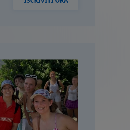
ISCRIVITI ORA