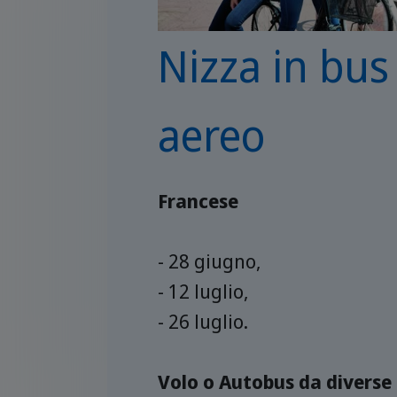
Nizza in bus 
aereo
Francese
- 28 giugno,
- 12 luglio,
- 26 luglio.
Volo o Autobus da diverse 